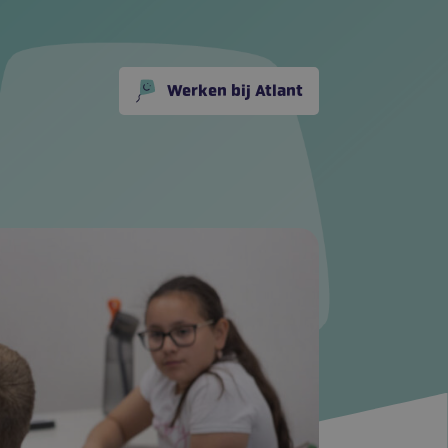
Werken bij Atlant