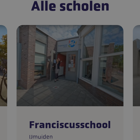
Alle scholen
Franciscusschool
IJmuiden