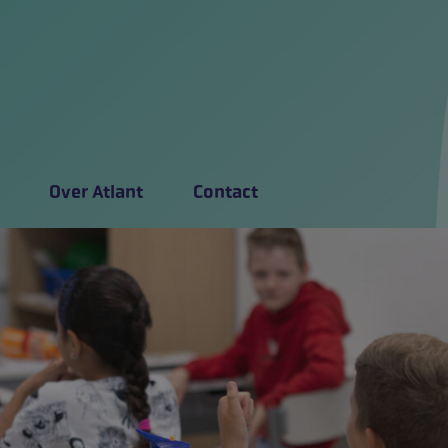
Over Atlant
Contact