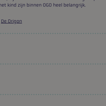
et kind zijn binnen OGO heel belangrijk.
,
De Origon