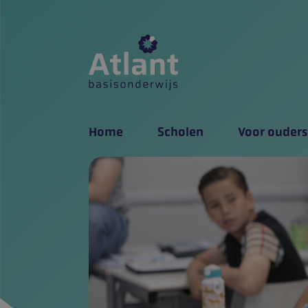
Home
Scholen
Voor ouders